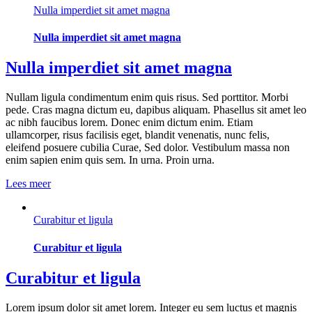
Nulla imperdiet sit amet magna
Nulla imperdiet sit amet magna
Nulla imperdiet sit amet magna
Nullam ligula condimentum enim quis risus. Sed porttitor. Morbi
pede. Cras magna dictum eu, dapibus aliquam. Phasellus sit amet leo
ac nibh faucibus lorem. Donec enim dictum enim. Etiam
ullamcorper, risus facilisis eget, blandit venenatis, nunc felis,
eleifend posuere cubilia Curae, Sed dolor. Vestibulum massa non
enim sapien enim quis sem. In urna. Proin urna.
Lees meer
Curabitur et ligula
Curabitur et ligula
Curabitur et ligula
Lorem ipsum dolor sit amet lorem. Integer eu sem luctus et magnis