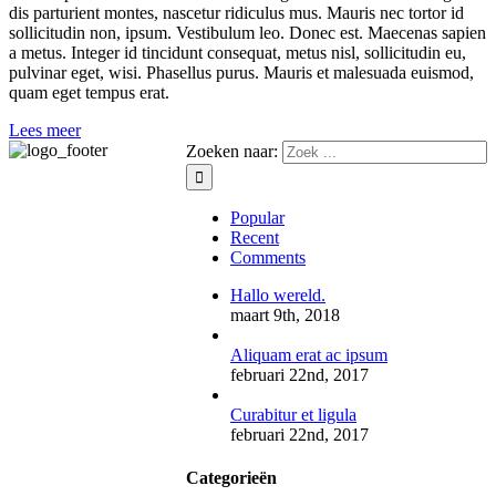
dis parturient montes, nascetur ridiculus mus. Mauris nec tortor id
sollicitudin non, ipsum. Vestibulum leo. Donec est. Maecenas sapien
a metus. Integer id tincidunt consequat, metus nisl, sollicitudin eu,
pulvinar eget, wisi. Phasellus purus. Mauris et malesuada euismod,
quam eget tempus erat.
Lees meer
Zoeken naar:
Popular
Recent
Comments
Hallo wereld.
maart 9th, 2018
Aliquam erat ac ipsum
februari 22nd, 2017
Curabitur et ligula
februari 22nd, 2017
Categorieën